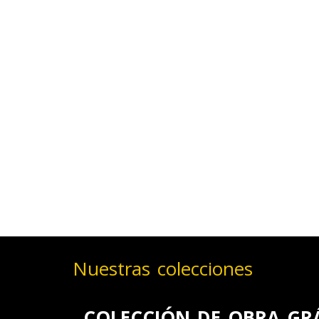
Nuestras colecciones
COLECCIÓN DE OBRA GR