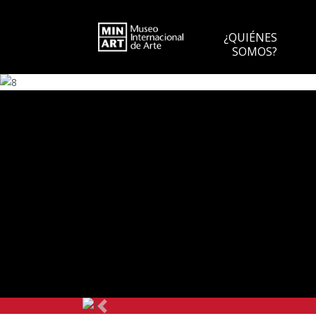
¿QUIÉNES
SOMOS?
Anterior
Anterior