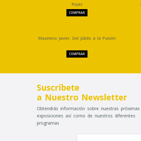
Rojas
COMPRAR
Maximino Javier, Del Júbilo a la Pasión
COMPRAR
Suscríbete
a Nuestro Newsletter
Obtendrás información sobre nuestras próximas
exposiciones así como de nuestros diferentes
programas