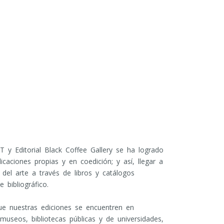
T y Editorial Black Coffee Gallery se ha logrado
icaciones propias y en coedición; y así, llegar a
del arte a través de libros y catálogos
 bibliográfico.
e nuestras ediciones se encuentren en
 museos, bibliotecas públicas y de universidades,